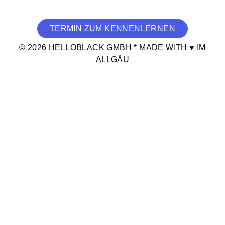
TERMIN ZUM KENNENLERNEN
© 2026 HELLOBLACK GMBH * MADE WITH ♥ IM
ALLGÄU