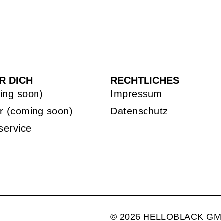
R DICH
RECHTLICHES
ing soon)
Impressum
r (coming soon)
Datenschutz
service
m
© 2026 HELLOBLACK GM