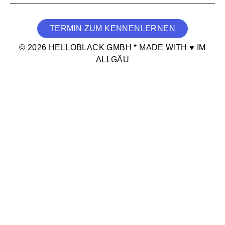
TERMIN ZUM KENNENLERNEN
© 2026 HELLOBLACK GMBH * MADE WITH ♥ IM
ALLGÄU