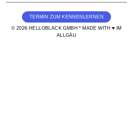
TERMIN ZUM KENNENLERNEN
© 2026 HELLOBLACK GMBH * MADE WITH ♥ IM
ALLGÄU